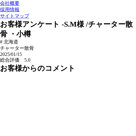
会社概要
採用情報
サイトマップ
お客様アンケート
-
S.M様
/
チャーター散
骨
・
小樽
# 北海道
チャーター散骨
2025/01/15
総合評価
5.0
お客様からのコメント