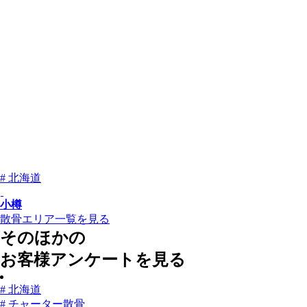
# 北海道
小樽
散骨エリア一覧を見る
そのほかの
お客様アンケートを見る
# 北海道
# チャーター散骨