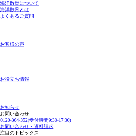
海洋散骨について
海洋散骨とは
よくあるご質問
お客様の声
お役立ち情報
お知らせ
お問い合わせ
0120-364-352
(受付時間9:30-17:30)
お問い合わせ・資料請求
注目のトピックス