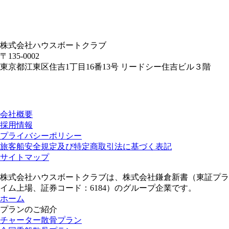
株式会社ハウスボートクラブ
〒135-0002
東京都江東区住吉1丁目16番13号 リードシー住吉ビル３階
会社概要
採用情報
プライバシーポリシー
旅客船安全規定及び特定商取引法に基づく表記
サイトマップ
株式会社ハウスボートクラブは、株式会社鎌倉新書（東証プラ
イム上場、証券コード：6184）のグループ企業です。
ホーム
プランのご紹介
チャーター散骨プラン