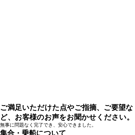
ご満足いただけた点やご指摘、ご要望な
ど、お客様のお声をお聞かせください。
無事に問題なく完了でき、安心できました。
集合・乗船について