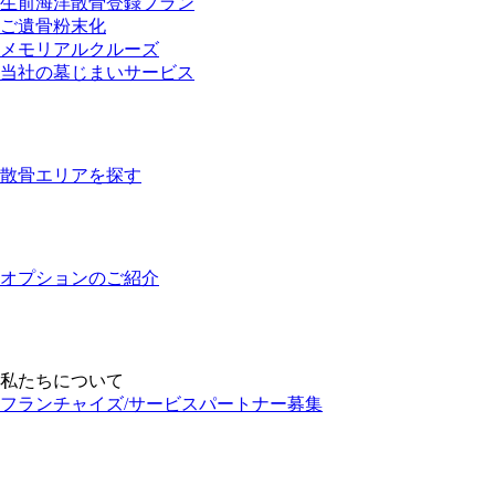
生前海洋散骨登録プラン
ご遺骨粉末化
メモリアルクルーズ
当社の墓じまいサービス
散骨エリアを探す
オプションのご紹介
私たちについて
フランチャイズ/サービスパートナー募集