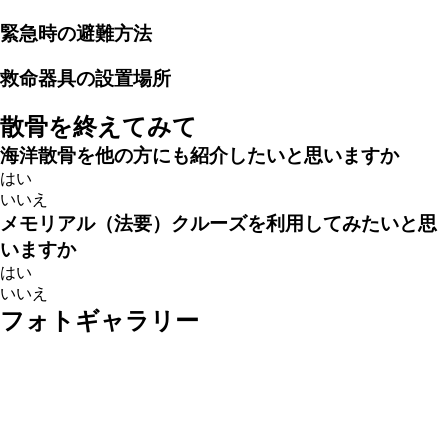
緊急時の避難方法
救命器具の設置場所
散骨を終えてみて
海洋散骨を他の方にも紹介したいと思いますか
はい
いいえ
メモリアル（法要）クルーズを利用してみたいと思
いますか
はい
いいえ
フォトギャラリー