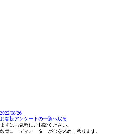
2022/08/26
お客様アンケートの一覧へ戻る
まずはお気軽にご相談ください。
散骨コーディネーターが心を込めて承ります。