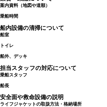
案内資料（地図や道順）
乗船時間
船内設備の清掃について
船室
トイレ
船外、デッキ
担当スタッフの対応について
乗船スタッフ
船長
安全面や救命設備の説明
ライフジャケットの取扱方法・格納場所