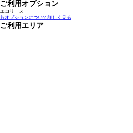
ご利用オプション
エコリース
各オプションについて詳しく見る
ご利用エリア