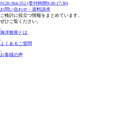
0120-364-352
(受付時間9:30-17:30)
お問い合わせ・資料請求
ご検討に役立つ情報をまとめています。
ぜひご覧ください。
海洋散骨とは
よくあるご質問
お客様の声