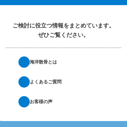
ご検討に役立つ情報をまとめています。
ぜひご覧ください。
海洋散骨とは
よくあるご質問
お客様の声