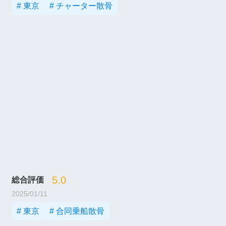
# 東京
# チャーター散骨
5.0
総合評価
2025/01/11
# 東京
# 合同乗船散骨