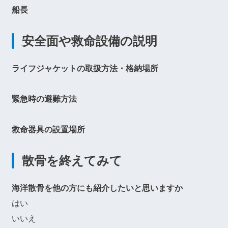
船長
安全面や救命設備の説明
ライフジャケットの取扱方法・格納場所
緊急時の避難方法
救命器具の設置場所
散骨を終えてみて
海洋散骨を他の方にも紹介したいと思いますか
はい
いいえ