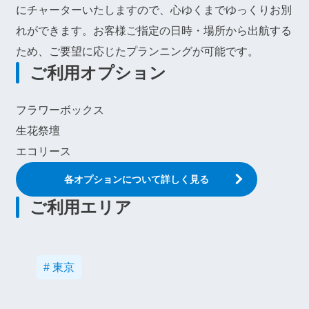
にチャーターいたしますので、心ゆくまでゆっくりお別
れができます。お客様ご指定の日時・場所から出航する
ため、ご要望に応じたプランニングが可能です。
ご利用オプション
フラワーボックス
生花祭壇
エコリース
各オプションについて詳しく見る
ご利用エリア
# 東京