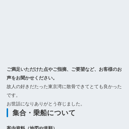
ご満足いただけた点やご指摘、ご要望など、お客様のお
声をお聞かせください。
故人の好きだたった東京湾に散骨できてとても良かった
です。
お世話になりありがとう存じました。
集合・乗船について
案内資料（地図や道順）