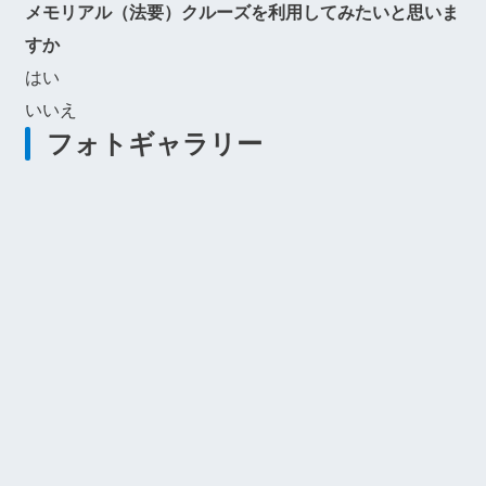
メモリアル（法要）クルーズを利用してみたいと思いま
すか
はい
いいえ
フォトギャラリー