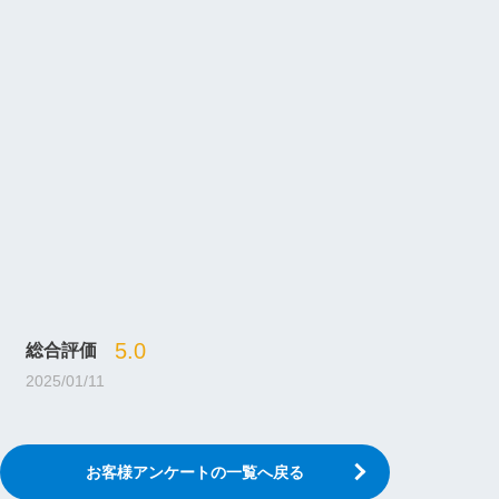
5.0
総合評価
2025/01/11
お客様アンケートの一覧へ戻る