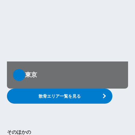
東京
散骨エリア一覧を見る
そのほかの