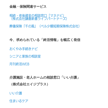
金融・保険関連サービス
相続・老後資金の相談窓口「マネナビ」
（株式会社鎌倉新書ライフパートナーズ）
葬儀保険「千の風」（ベル少額短期保険株式会社）
今、求められている「終活情報」を幅広く発信
おくやみ手続きナビ
シニアと家族の相談室
月刊終活WEB
介護施設・老人ホームの相談窓口「いい介護」
（株式会社エイジプラス）
いい介護
住まいるケア