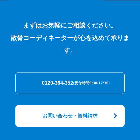
まずはお気軽にご相談ください。
散骨コーディネーターが心を込めて承りま
す。
0120-364-352
(受付時間9:30-17:30)
お問い合わせ・資料請求