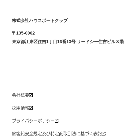
株式会社ハウスボートクラブ
〒135-0002
東京都江東区住吉1丁目16番13号 リードシー住吉ビル３階
会社概要
採用情報
プライバシーポリシー
旅客船安全規定及び特定商取引法に基づく表記