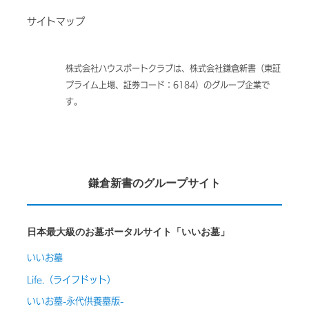
サイトマップ
株式会社ハウスボートクラブは、株式会社鎌倉新書（東証
プライム上場、証券コード：6184）のグループ企業で
す。
鎌倉新書のグループサイト
日本最大級のお墓ポータルサイト「いいお墓」
いいお墓
Life.（ライフドット）
いいお墓-永代供養墓版-