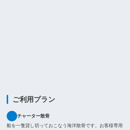
ご利用プラン
チャーター散骨
船を一隻貸し切っておこなう海洋散骨です。お客様専用