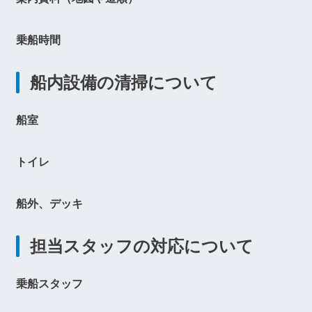
乗船時間
船内設備の清掃について
船室
トイレ
船外、デッキ
担当スタッフの対応について
乗船スタッフ