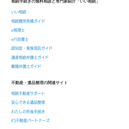
相続手続きの無料相談と専門家紹介「いい相続」
いい相続
相続費用見積ガイド
e税理士
e行政書士
認知症・家族信託ガイド
遺産相続弁護士ガイド
離婚弁護士ガイド
不動産・遺品整理の関連サイト
相続不動産サポート
安心できる遺品整理
わたしの死後手続き
KS不動産パートナーズ