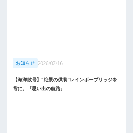
お知らせ
2026/07/16
【海洋散骨】“絶景の供養”レインボーブリッジを
背に。『思い出の航路』