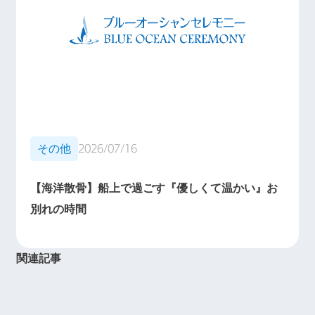
その他
2026/07/16
【海洋散骨】船上で過ごす『優しくて温かい』お
別れの時間
関連記事