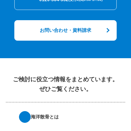
お問い合わせ・資料請求
ご検討に役立つ情報をまとめています。
ぜひご覧ください。
海洋散骨とは