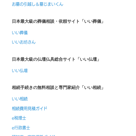
お墓の引越し＆墓じまいくん
日本最大級の葬儀相談・依頼サイト「いい葬儀」
いい葬儀
いいお坊さん
日本最大級の仏壇仏具総合サイト「いい仏壇」
いい仏壇
相続手続きの無料相談と専門家紹介「いい相続」
いい相続
相続費用見積ガイド
e税理士
e行政書士