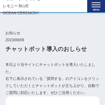
MENU
お知らせ
2023/08/09
チャットボット導入のおしらせ
本日より当サイトにチャットボットを導入いたしまし
た。
右下に表示されている「質問する」のアイコンをクリッ
クしていただくとチャットボットが立ち上がり、自動で
ご質問に対応いたします。ぜひご活用ください。