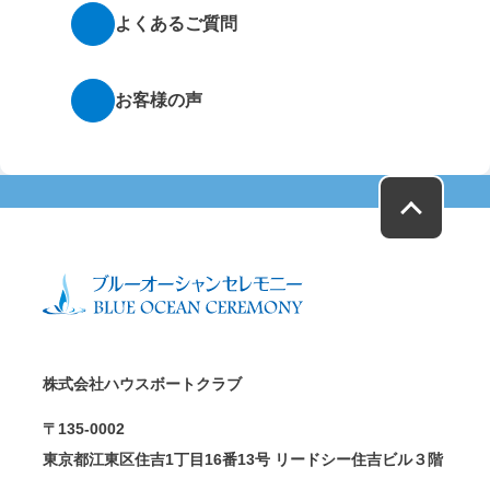
よくあるご質問
お客様の声
株式会社ハウスボートクラブ
〒135-0002
東京都江東区住吉1丁目16番13号 リードシー住吉ビル３階