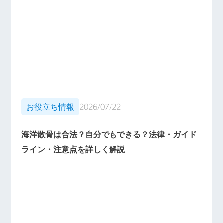
お役立ち情報
2026/07/22
海洋散骨は合法？自分でもできる？法律・ガイド
ライン・注意点を詳しく解説