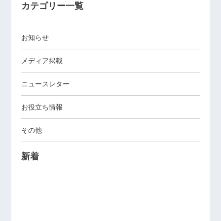
カテゴリー一覧
お知らせ
メディア掲載
ニュースレター
お役立ち情報
その他
新着