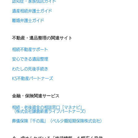
認知症・家族信託ガイド
遺産相続弁護士ガイド
離婚弁護士ガイド
不動産・遺品整理の関連サイト
相続不動産サポート
安心できる遺品整理
わたしの死後手続き
KS不動産パートナーズ
金融・保険関連サービス
相続・老後資金の相談窓口「マネナビ」
（株式会社鎌倉新書ライフパートナーズ）
葬儀保険「千の風」（ベル少額短期保険株式会社）