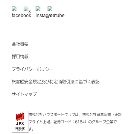
会社概要
採用情報
プライバシーポリシー
旅客船安全規定及び特定商取引法に基づく表記
サイトマップ
株式会社ハウスボートクラブは、株式会社鎌倉新書（東証
プライム上場、証券コード：6184）のグループ企業で
す。