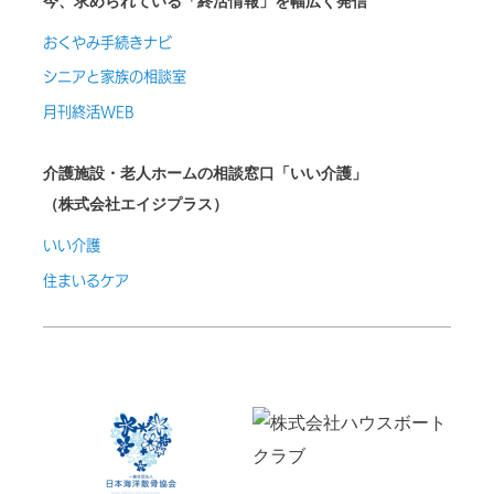
今、求められている「終活情報」を幅広く発信
おくやみ手続きナビ
シニアと家族の相談室
月刊終活WEB
介護施設・老人ホームの相談窓口「いい介護」
（株式会社エイジプラス）
いい介護
住まいるケア