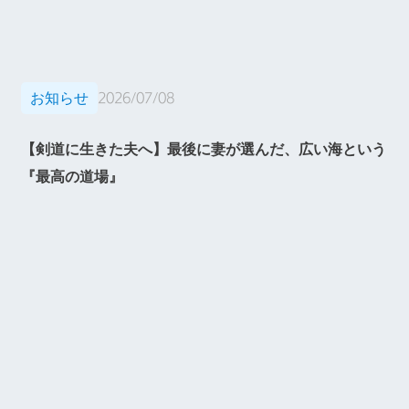
お知らせ
2026/07/08
【剣道に生きた夫へ】最後に妻が選んだ、広い海という
『最高の道場』