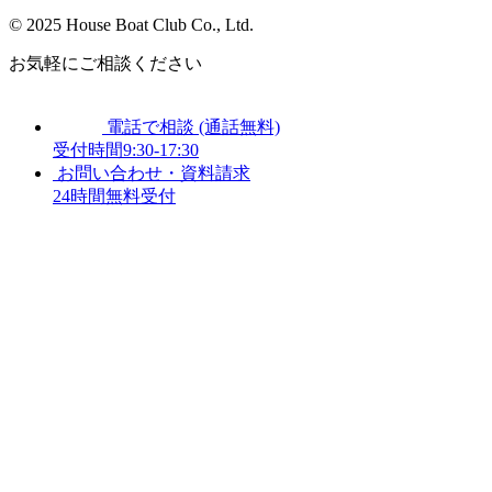
©︎ 2025 House Boat Club Co., Ltd.
お気軽にご相談ください
電話で相談 (通話無料)
受付時間9:30-17:30
お問い合わせ・資料請求
24時間無料受付