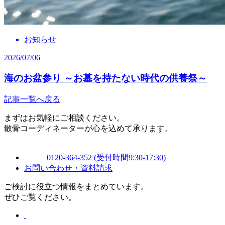
お知らせ
2026/07/06
海のお盆参り ～お墓を持たない時代の供養祭～
記事一覧へ戻る
まずはお気軽にご相談ください。
散骨コーディネーターが心を込めて承ります。
0120-364-352
(受付時間9:30-17:30)
お問い合わせ・資料請求
ご検討に役立つ情報をまとめています。
ぜひご覧ください。