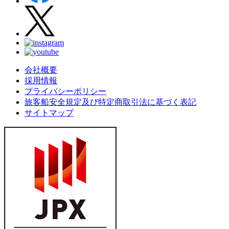
会社概要
採用情報
プライバシーポリシー
旅客船安全規定及び特定商取引法に基づく表記
サイトマップ