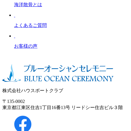
海洋散骨とは
よくあるご質問
お客様の声
株式会社ハウスボートクラブ
〒135-0002
東京都江東区住吉1丁目16番13号 リードシー住吉ビル３階