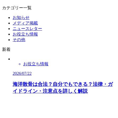
カテゴリー一覧
お知らせ
メディア掲載
ニュースレター
お役立ち情報
その他
新着
お役立ち情報
2026/07/22
海洋散骨は合法？自分でもできる？法律・ガ
イドライン・注意点を詳しく解説