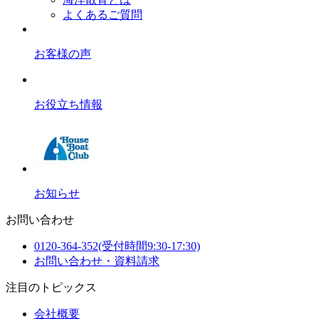
よくあるご質問
お客様の声
お役立ち情報
お知らせ
お問い合わせ
0120-364-352
(受付時間9:30-17:30)
お問い合わせ・資料請求
注目のトピックス
会社概要