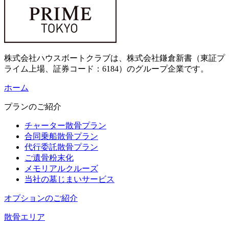
株式会社ハウスボートクラブは、株式会社鎌倉新書（東証プ
ライム上場、証券コード：6184）のグループ企業です。
ホーム
プランのご紹介
チャーター散骨プラン
合同乗船散骨プラン
代行委託散骨プラン
ご遺骨粉末化
メモリアルクルーズ
当社の墓じまいサービス
オプションのご紹介
散骨エリア