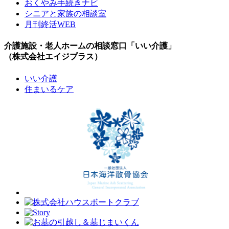
おくやみ手続きナビ
シニアと家族の相談室
月刊終活WEB
介護施設・老人ホームの相談窓口「いい介護」
（株式会社エイジプラス）
いい介護
住まいるケア