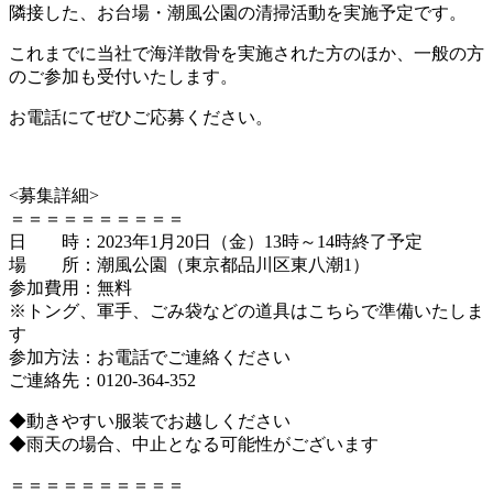
隣接した、お台場・潮風公園の清掃活動を実施予定です。
これまでに当社で海洋散骨を実施された方のほか、一般の方
のご参加も受付いたします。
お電話にてぜひご応募ください。
<募集詳細>
＝＝＝＝＝＝＝＝＝＝
日 時：2023年1月20日（金）13時～14時終了予定
場 所：潮風公園（東京都品川区東八潮1）
参加費用：無料
※トング、軍手、ごみ袋などの道具はこちらで準備いたしま
す
参加方法：お電話でご連絡ください
ご連絡先：0120-364-352
◆動きやすい服装でお越しください
◆雨天の場合、中止となる可能性がございます
＝＝＝＝＝＝＝＝＝＝