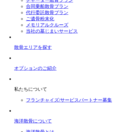
チャーター散骨プラン
合同乗船散骨プラン
代行委託散骨プラン
ご遺骨粉末化
メモリアルクルーズ
当社の墓じまいサービス
散骨エリアを探す
オプションのご紹介
私たちについて
フランチャイズ/サービスパートナー募集
海洋散骨について
海洋散骨とは