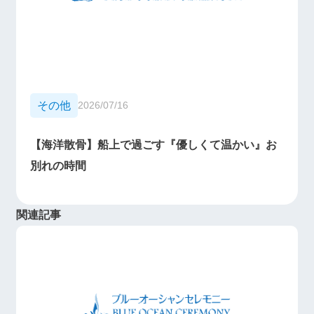
その他
2026/07/16
【海洋散骨】船上で過ごす『優しくて温かい』お
別れの時間
関連記事