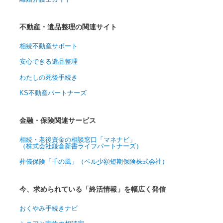
不動産・遺品整理の関連サイト
相続不動産サポート
安心できる遺品整理
わたしの死後手続き
KS不動産パートナーズ
金融・保険関連サービス
相続・老後資金の相談窓口「マネナビ」
（株式会社鎌倉新書ライフパートナーズ）
葬儀保険「千の風」（ベル少額短期保険株式会社）
今、求められている「終活情報」を幅広く発信
おくやみ手続きナビ