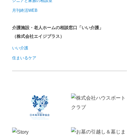
シニアと家族の相談室
月刊終活WEB
介護施設・老人ホームの相談窓口「いい介護」
（株式会社エイジプラス）
いい介護
住まいるケア