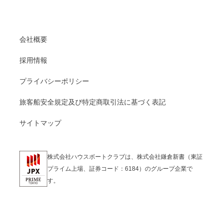
会社概要
採用情報
プライバシーポリシー
旅客船安全規定及び特定商取引法に基づく表記
サイトマップ
株式会社ハウスボートクラブは、株式会社鎌倉新書（東証
プライム上場、証券コード：6184）のグループ企業で
す。