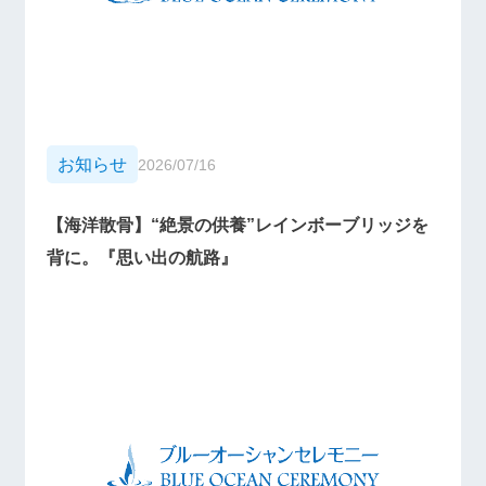
お知らせ
2026/07/16
【海洋散骨】“絶景の供養”レインボーブリッジを
背に。『思い出の航路』