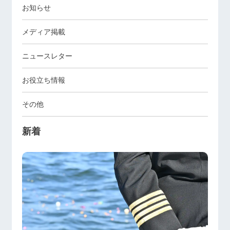
お知らせ
メディア掲載
ニュースレター
お役立ち情報
その他
新着