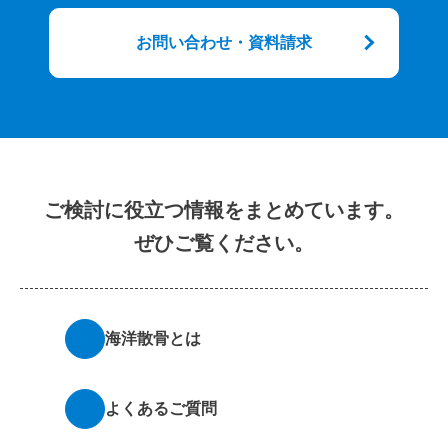
お問い合わせ・資料請求
ご検討に役立つ情報をまとめています。
ぜひご覧ください。
海洋散骨とは
よくあるご質問