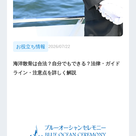
お役立ち情報
2026/07/22
海洋散骨は合法？自分でもできる？法律・ガイド
ライン・注意点を詳しく解説