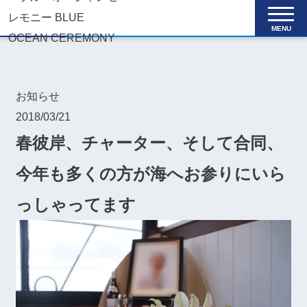
MENU
お知らせ
2018/03/21
春彼岸、チャーター、そして合同、
今年も多くの方が海へお参りにいら
っしゃってます