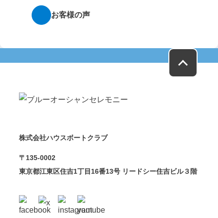
お客様の声
株式会社ハウスボートクラブ
〒135-0002
東京都江東区住吉1丁目16番13号 リードシー住吉ビル３階