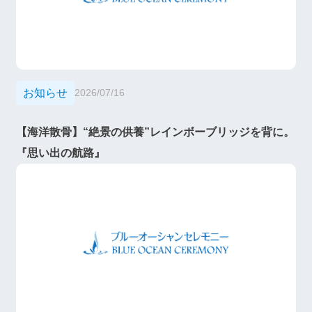
お知らせ
2026/07/16
【海洋散骨】“絶景の供養”レインボーブリッジを背に。
『思い出の航路』