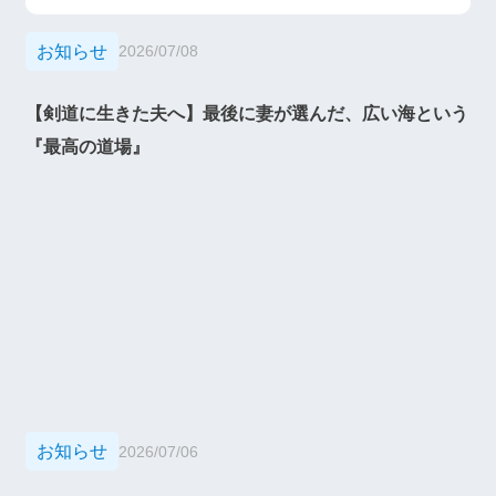
お知らせ
2026/07/08
【剣道に生きた夫へ】最後に妻が選んだ、広い海という
『最高の道場』
お知らせ
2026/07/06