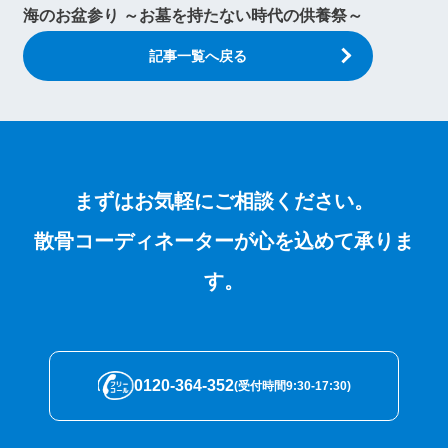
海のお盆参り ～お墓を持たない時代の供養祭～
記事一覧へ戻る
まずはお気軽にご相談ください。
散骨コーディネーターが心を込めて承りま
す。
0120-364-352
(受付時間9:30-17:30)