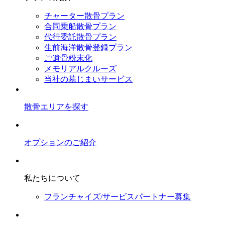
チャーター散骨プラン
合同乗船散骨プラン
代行委託散骨プラン
生前海洋散骨登録プラン
ご遺骨粉末化
メモリアルクルーズ
当社の墓じまいサービス
散骨エリアを探す
オプションのご紹介
私たちについて
フランチャイズ/サービスパートナー募集