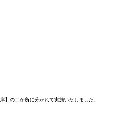
海岸】の二か所に分かれて実施いたしました。