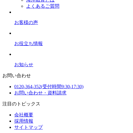
よくあるご質問
お客様の声
お役立ち情報
お知らせ
お問い合わせ
0120-364-352
(受付時間9:30-17:30)
お問い合わせ・資料請求
注目のトピックス
会社概要
採用情報
サイトマップ