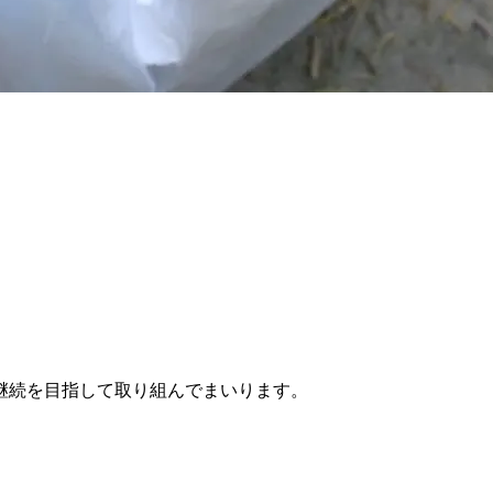
継続を目指して取り組んでまいります。