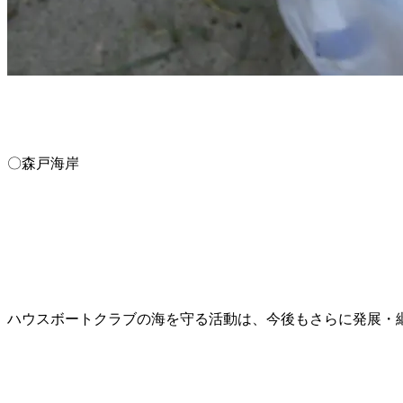
〇森戸海岸
ハウスボートクラブの海を守る活動は、今後もさらに発展・