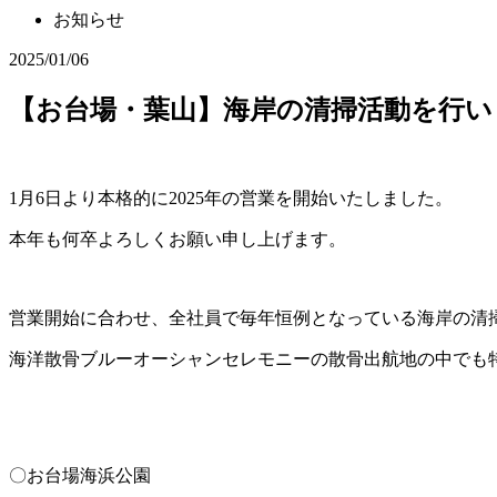
お知らせ
2025/01/06
【お台場・葉山】海岸の清掃活動を行い
1月6日より本格的に2025年の営業を開始いたしました。
本年も何卒よろしくお願い申し上げます。
営業開始に合わせ、全社員で毎年恒例となっている海岸の清
海洋散骨ブルーオーシャンセレモニーの散骨出航地の中でも特
〇お台場海浜公園