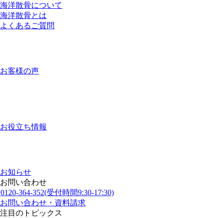
海洋散骨について
海洋散骨とは
よくあるご質問
お客様の声
お役立ち情報
お知らせ
お問い合わせ
0120-364-352
(受付時間9:30-17:30)
お問い合わせ・資料請求
注目のトピックス