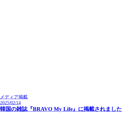
メディア掲載
2025/02/14
韓国の雑誌『BRAVO My Life』に掲載されました