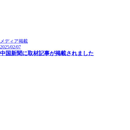
メディア掲載
2025/02/07
中国新聞に取材記事が掲載されました