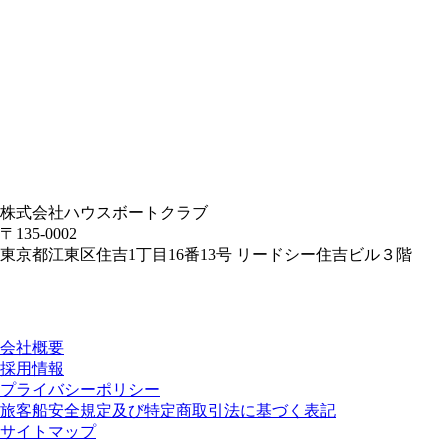
株式会社ハウスボートクラブ
〒135-0002
東京都江東区住吉1丁目16番13号 リードシー住吉ビル３階
会社概要
採用情報
プライバシーポリシー
旅客船安全規定及び特定商取引法に基づく表記
サイトマップ