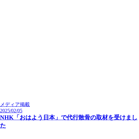
メディア掲載
2025/02/05
NHK「おはよう日本」で代行散骨の取材を受けまし
た