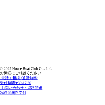
©︎ 2025 House Boat Club Co., Ltd.
お気軽にご相談ください
電話で相談 (通話無料)
受付時間9:30-17:30
お問い合わせ・資料請求
24時間無料受付