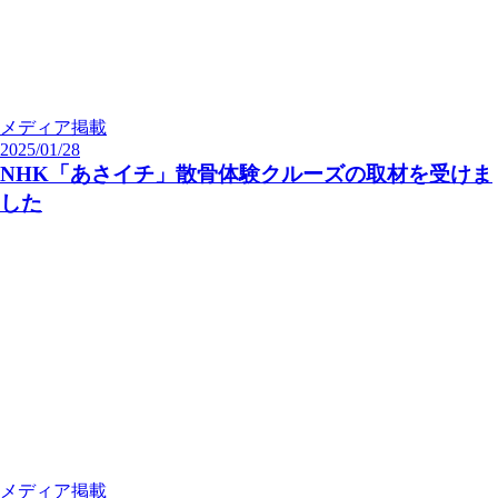
メディア掲載
2025/01/28
NHK「あさイチ」散骨体験クルーズの取材を受けま
した
メディア掲載