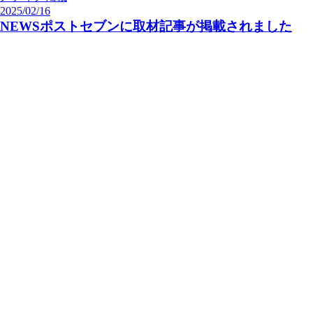
2025/02/16
NEWSポストセブンに取材記事が掲載されました