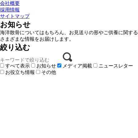
会社概要
採用情報
サイトマップ
お知らせ
海洋散骨についてはもちろん、お見送りの形やご供養に関する
さまざまな情報をお届けします。
絞り込む
すべて表示
お知らせ
メディア掲載
ニュースレター
お役立ち情報
その他