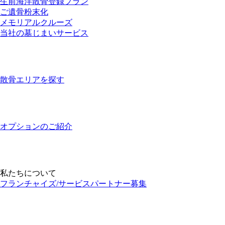
生前海洋散骨登録プラン
ご遺骨粉末化
メモリアルクルーズ
当社の墓じまいサービス
散骨エリアを探す
オプションのご紹介
私たちについて
フランチャイズ/サービスパートナー募集