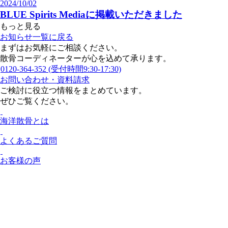
2024/10/02
BLUE Spirits Mediaに掲載いただきました
もっと見る
お知らせ一覧に戻る
まずはお気軽にご相談ください。
散骨コーディネーターが心を込めて承ります。
0120-364-352
(受付時間9:30-17:30)
お問い合わせ・資料請求
ご検討に役立つ情報をまとめています。
ぜひご覧ください。
海洋散骨とは
よくあるご質問
お客様の声