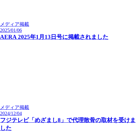
メディア掲載
2025/01/06
AERA 2025年1月13日号に掲載されました
メディア掲載
2024/12/04
フジテレビ「めざまし8」で代理散骨の取材を受けま
した