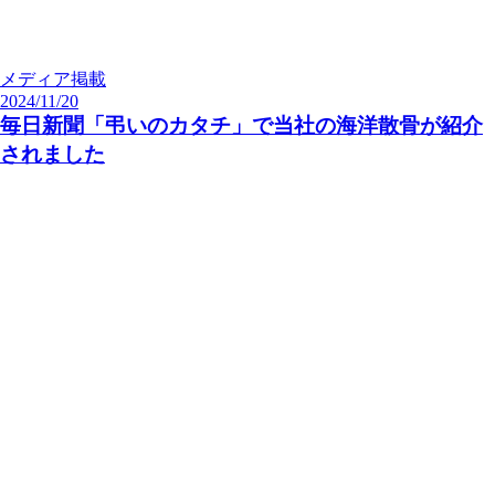
メディア掲載
2024/11/20
毎日新聞「弔いのカタチ」で当社の海洋散骨が紹介
されました