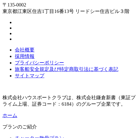
〒135-0002
東京都江東区住吉1丁目16番13号 リードシー住吉ビル３階
会社概要
採用情報
プライバシーポリシー
旅客船安全規定及び特定商取引法に基づく表記
サイトマップ
株式会社ハウスボートクラブは、株式会社鎌倉新書（東証プ
ライム上場、証券コード：6184）のグループ企業です。
ホーム
プランのご紹介