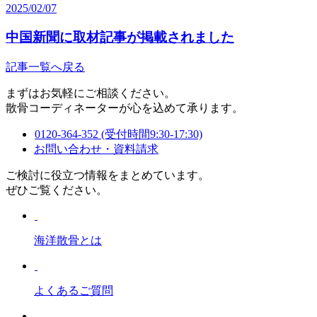
2025/02/07
中国新聞に取材記事が掲載されました
記事一覧へ戻る
まずはお気軽にご相談ください。
散骨コーディネーターが心を込めて承ります。
0120-364-352
(受付時間9:30-17:30)
お問い合わせ・資料請求
ご検討に役立つ情報をまとめています。
ぜひご覧ください。
海洋散骨とは
よくあるご質問