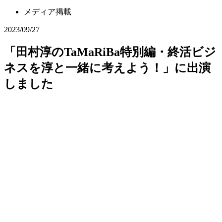
メディア掲載
2023/09/27
「田村淳のTaMaRiBa特別編・終活ビジ
ネスを淳と一緒に考えよう！」に出演
しました