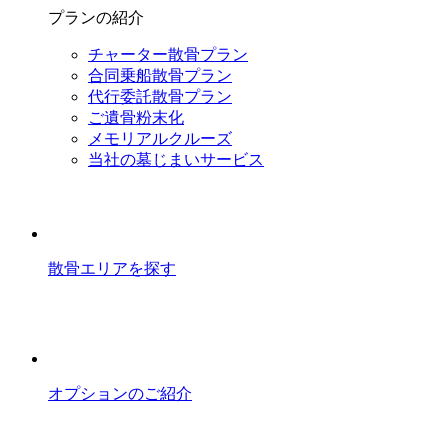
プランの紹介
チャーター散骨プラン
合同乗船散骨プラン
代行委託散骨プラン
ご遺骨粉末化
メモリアルクルーズ
当社の墓じまいサービス
散骨エリアを探す
オプションのご紹介