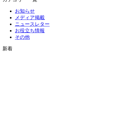
お知らせ
メディア掲載
ニュースレター
お役立ち情報
その他
新着