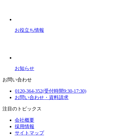
お役立ち情報
お知らせ
お問い合わせ
0120-364-352
(受付時間9:30-17:30)
お問い合わせ・資料請求
注目のトピックス
会社概要
採用情報
サイトマップ