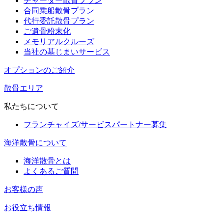
チャーター散骨プラン
合同乗船散骨プラン
代行委託散骨プラン
ご遺骨粉末化
メモリアルクルーズ
当社の墓じまいサービス
オプションのご紹介
散骨エリア
私たちについて
フランチャイズ/サービスパートナー募集
海洋散骨について
海洋散骨とは
よくあるご質問
お客様の声
お役立ち情報