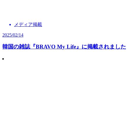
メディア掲載
2025/02/14
韓国の雑誌『BRAVO My Life』に掲載されました