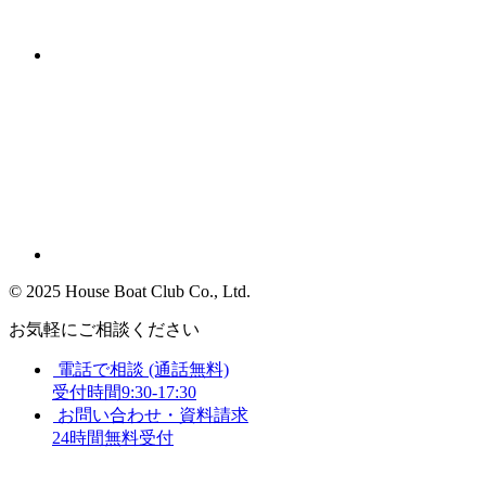
©︎ 2025 House Boat Club Co., Ltd.
お気軽にご相談ください
電話で相談 (通話無料)
受付時間9:30-17:30
お問い合わせ・資料請求
24時間無料受付