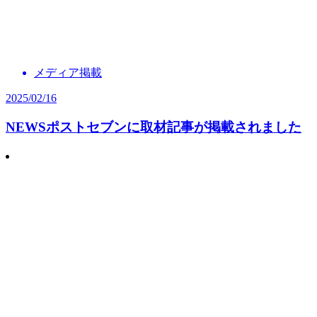
メディア掲載
2025/02/16
NEWSポストセブンに取材記事が掲載されました