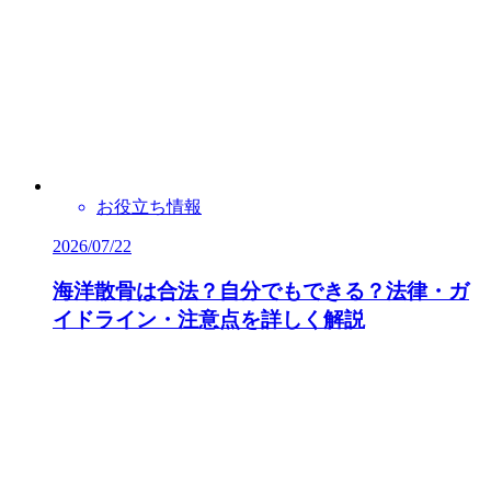
お役立ち情報
2026/07/22
海洋散骨は合法？自分でもできる？法律・ガ
イドライン・注意点を詳しく解説