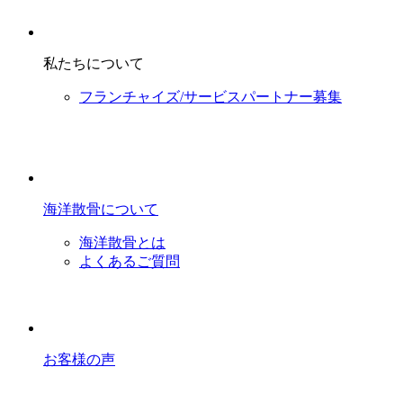
私たちについて
フランチャイズ/サービスパートナー募集
海洋散骨について
海洋散骨とは
よくあるご質問
お客様の声