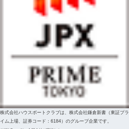
株式会社ハウスボートクラブは、
株式会社鎌倉新書（東証プラ
イム上場、証券コード：6184）のグループ企業です。