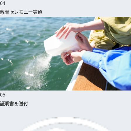
04
散骨セレモニー実施
05
証明書を送付