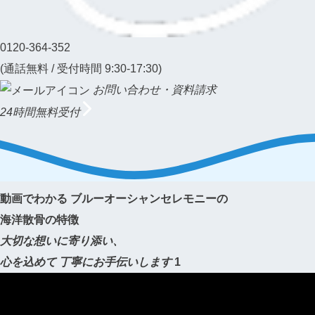
0120-364-352
(通話無料 / 受付時間 9:30-17:30)
お問い合わせ・資料請求
24時間無料受付
動画でわかる
ブルーオーシャンセレモニーの
海洋散骨の特徴
大切な想いに寄り添い、
心を込めて
丁寧にお手伝いします
1