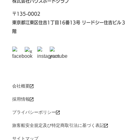
株式会社ハウスボートクラブ
〒135-0002
東京都江東区住吉1丁目16番13号 リードシー住吉ビル３
階
会社概要
採用情報
プライバシーポリシー
旅客船安全規定及び特定商取引法に基づく表記
サイトマップ