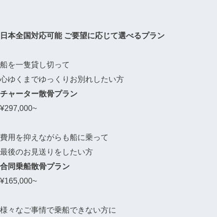
日本全国対応可能
ご要望に応じて選べるプラン
船を一隻貸し切って
心ゆくまでゆっくりお別れしたい方
チャーター散骨プラン
¥
297,000~
費用を抑えながらも船に乗って
最後のお見送りをしたい方
合同乗船散骨プラン
¥
165,000~
様々なご事情で乗船できない方に