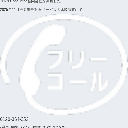
※KN Consulting合同会社が実施した
2025年11月主要海洋散骨サービスの比較調査にて
0120-364-352
(通話無料 / 受付時間 9:30-17:30)