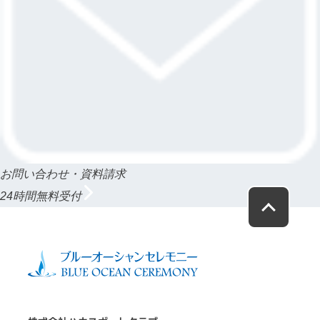
お問い合わせ・資料請求
24時間無料受付