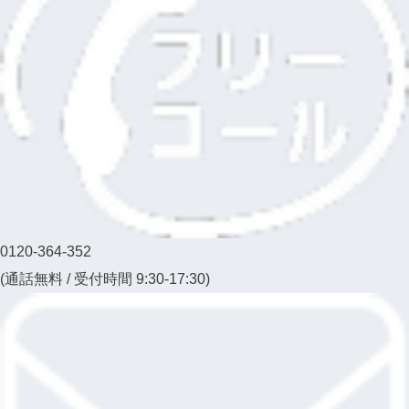
0120-364-352
(通話無料 / 受付時間 9:30-17:30)