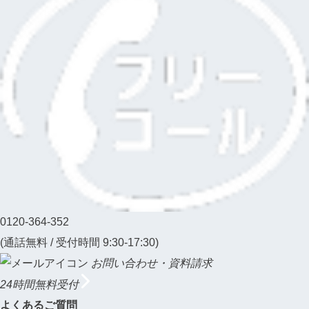
0120-364-352
(通話無料 / 受付時間 9:30-17:30)
お問い合わせ・資料請求
24時間無料受付
よくあるご質問