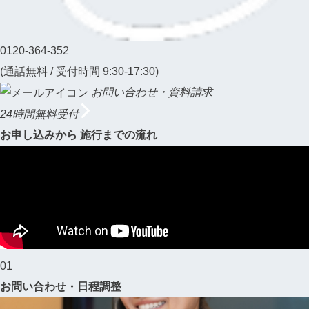
0120-364-352
(通話無料 / 受付時間 9:30-17:30)
お問い合わせ・資料請求
24時間無料受付
お申し込みから
施行までの流れ
01
お問い合わせ・日程調整