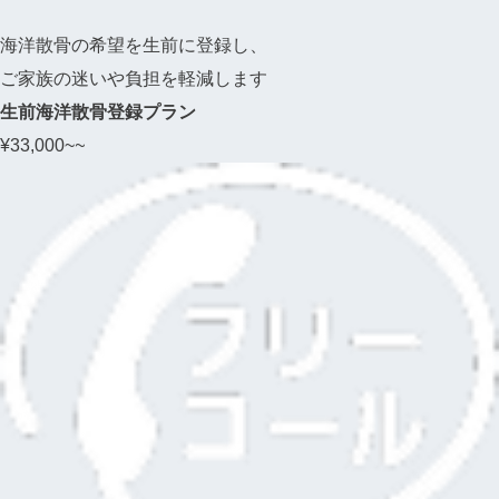
海洋散骨の希望を生前に登録し、
ご家族の迷いや負担を軽減します
生前海洋散骨登録プラン
¥
33,000~
~