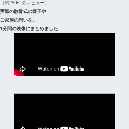
（約250件のレビュー）
実際の散骨式の様子や
ご家族の想いを、
1分間の映像にまとめました