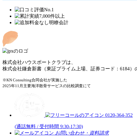
株式会社ハウスボートクラブは、
株式会社鎌倉新書（東証プライム上場、証券コード：6184
※KN Consulting合同会社が実施した
2025年11月主要海洋散骨サービスの比較調査にて
0120-364-352
(通話無料 / 受付時間 9:30-17:30)
お問い合わせ・資料請求