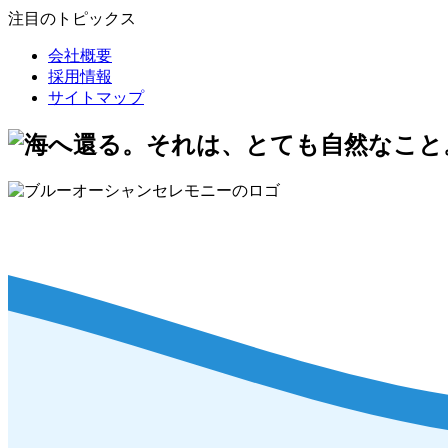
注目のトピックス
会社概要
採用情報
サイトマップ