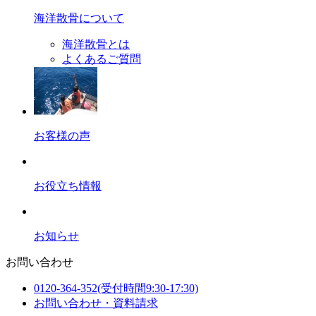
海洋散骨について
海洋散骨とは
よくあるご質問
お客様の声
お役立ち情報
お知らせ
お問い合わせ
0120-364-352
(受付時間9:30-17:30)
お問い合わせ・資料請求